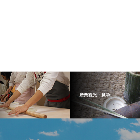
産業観光・見学