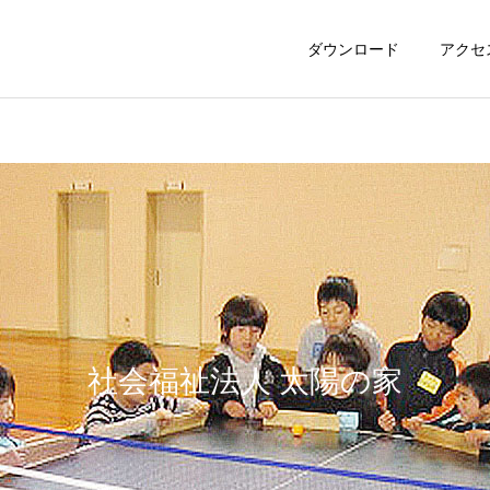
ダウンロード
アクセ
社会福祉法人 太陽の家