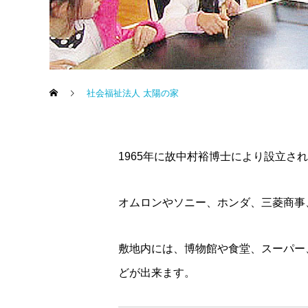
社会福祉法人 太陽の家
1965年に故中村裕博士により設立
オムロンやソニー、ホンダ、三菱商事
敷地内には、博物館や食堂、スーパー
どが出来ます。