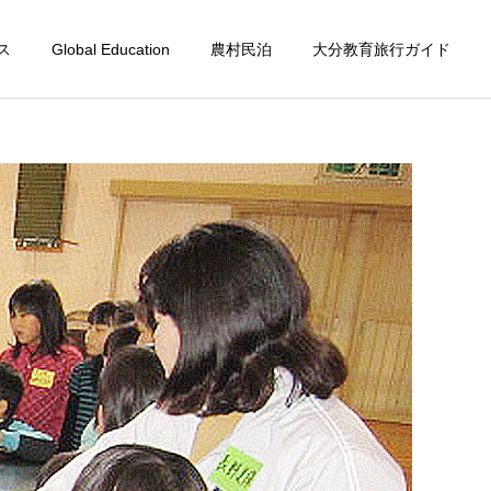
ス
Global Education
農村民泊
大分教育旅行ガイド