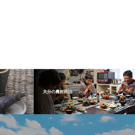
大分の農村民泊