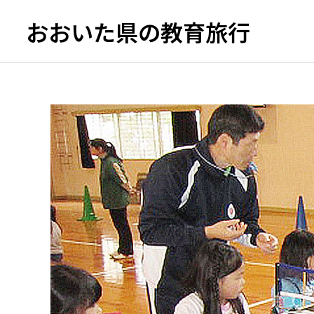
おおいた県の教育旅行