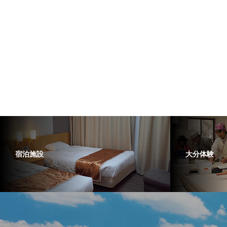
宿泊施設
大分体験