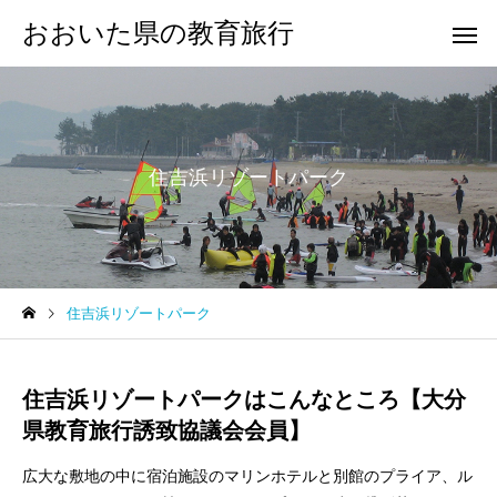
おおいた県の教育旅行
住吉浜リゾートパーク
住吉浜リゾートパーク
住吉浜リゾートパークはこんなところ【大分
県教育旅行誘致協議会会員】
広大な敷地の中に宿泊施設のマリンホテルと別館のプライア、ル