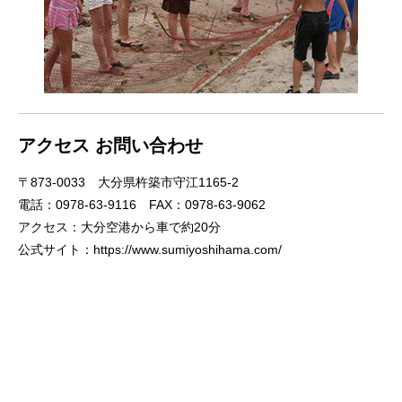
アクセス お問い合わせ
〒873-0033 大分県杵築市守江1165-2
電話：0978-63-9116 FAX：0978-63-9062
アクセス：大分空港から車で約20分
公式サイト：
https://www.sumiyoshihama.com/